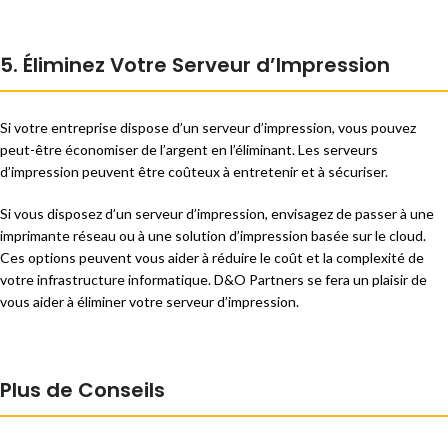
5. Éliminez Votre Serveur d’Impression
Si votre entreprise dispose d’un serveur d’impression, vous pouvez
peut-être économiser de l’argent en l’éliminant. Les serveurs
d’impression peuvent être coûteux à entretenir et à sécuriser.
Si vous disposez d’un serveur d’impression, envisagez de passer à une
imprimante réseau ou à une solution d’impression basée sur le cloud.
Ces options peuvent vous aider à réduire le coût et la complexité de
votre infrastructure informatique. D&O Partners se fera un plaisir de
vous aider à éliminer votre serveur d’impression.
Plus de Conseils