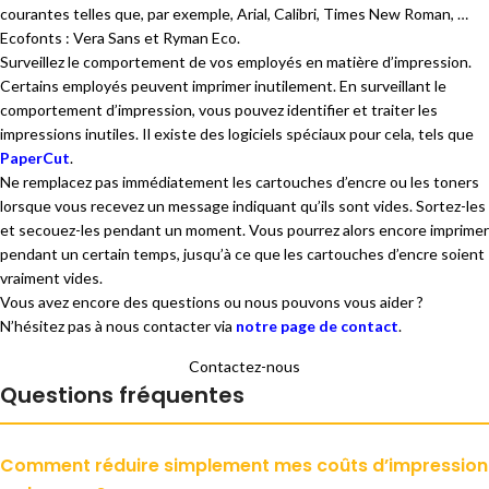
courantes telles que, par exemple, Arial, Calibri, Times New Roman, …
Ecofonts : Vera Sans et Ryman Eco.
Surveillez le comportement de vos employés en matière d’impression.
Certains employés peuvent imprimer inutilement. En surveillant le
comportement d’impression, vous pouvez identifier et traiter les
impressions inutiles. Il existe des logiciels spéciaux pour cela, tels que
PaperCut
.
Ne remplacez pas immédiatement les cartouches d’encre ou les toners
lorsque vous recevez un message indiquant qu’ils sont vides. Sortez-les
et secouez-les pendant un moment. Vous pourrez alors encore imprimer
pendant un certain temps, jusqu’à ce que les cartouches d’encre soient
vraiment vides.
Vous avez encore des questions ou nous pouvons vous aider ?
N’hésitez pas à nous contacter via
notre page de contact
.
Contactez-nous
Questions fréquentes
Comment réduire simplement mes coûts d’impression