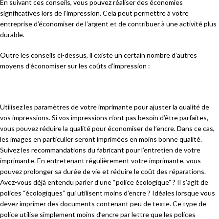
En suivant ces conseils, vous pouvez réaliser des économies
significatives lors de l’impression. Cela peut permettre à votre
entreprise d’économiser de l’argent et de contribuer à une activité plus
durable.
Outre les conseils ci-dessus, il existe un certain nombre d’autres
moyens d’économiser sur les coûts d’impression :
Utilisez les paramètres de votre imprimante pour ajuster la qualité de
vos impressions. Si vos impressions n’ont pas besoin d’être parfaites,
vous pouvez réduire la qualité pour économiser de l’encre. Dans ce cas,
les images en particulier seront imprimées en moins bonne qualité.
Suivez les recommandations du fabricant pour l’entretien de votre
imprimante. En entretenant régulièrement votre imprimante, vous
pouvez prolonger sa durée de vie et réduire le coût des réparations.
Avez-vous déjà entendu parler d’une “police écologique” ? Il s’agit de
polices “écologiques” qui utilisent moins d’encre ? Idéales lorsque vous
devez imprimer des documents contenant peu de texte. Ce type de
police utilise simplement moins d’encre par lettre que les polices