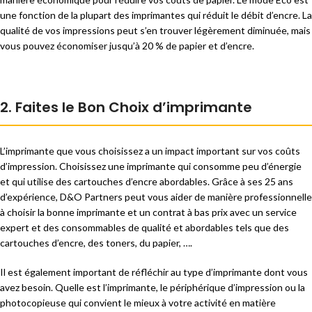
une fonction de la plupart des imprimantes qui réduit le débit d’encre. La
qualité de vos impressions peut s’en trouver légèrement diminuée, mais
vous pouvez économiser jusqu’à 20 % de papier et d’encre.
2. Faites le Bon Choix d’imprimante
L’imprimante que vous choisissez a un impact important sur vos coûts
d’impression. Choisissez une imprimante qui consomme peu d’énergie
et qui utilise des cartouches d’encre abordables. Grâce à ses 25 ans
d’expérience, D&O Partners peut vous aider de manière professionnelle
à choisir la bonne imprimante et un contrat à bas prix avec un service
expert et des consommables de qualité et abordables tels que des
cartouches d’encre, des toners, du papier, ….
Il est également important de réfléchir au type d’imprimante dont vous
avez besoin. Quelle est l’imprimante, le périphérique d’impression ou la
photocopieuse qui convient le mieux à votre activité en matière