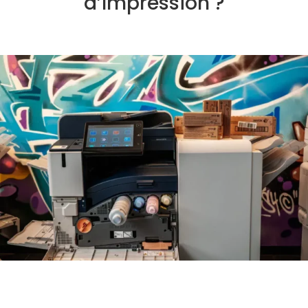
d’Impression ?