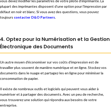
vous devez modifier les paramètres de votre pilote d’imprimante. La
plupart des imprimantes disposent d’une option pour l’impression par
défaut en noir et blanc. Si vous avez des questions, vous pouvez
toujours
contacter D&O Partners
.
4. Optez pour la Numérisation et la Gestion
Électronique des Documents
Un autre moyen d’économiser sur vos coûts d’impression est de
travailler plus souvent de manière numérique et en ligne. Stockez vos
documents dans le nuage et partagez-les en ligne pour minimiser la
consommation de papier.
Il existe de nombreux outils et logiciels qui peuvent vous aider à
numériser et à partager des documents. Avec un peu de recherche,
vous trouverez une solution qui répondra aux besoins de votre
entreprise.