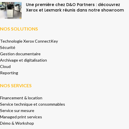
Une première chez D&O Partners : découvrez
Xerox et Lexmark réunis dans notre showroom
NOS SOLUTIONS
Technologie Xerox ConnectKey
Sécurité
Gestion documentaire
Archivage et digitalisation
Cloud
Reporting
NOS SERVICES
Financement & location
Service technique et consommables
Service sur mesure
Managed print services
Démo & Workshop