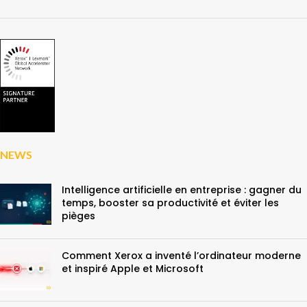
NEWS
Intelligence artificielle en entreprise : gagner du
temps, booster sa productivité et éviter les
pièges
Comment Xerox a inventé l’ordinateur moderne
et inspiré Apple et Microsoft