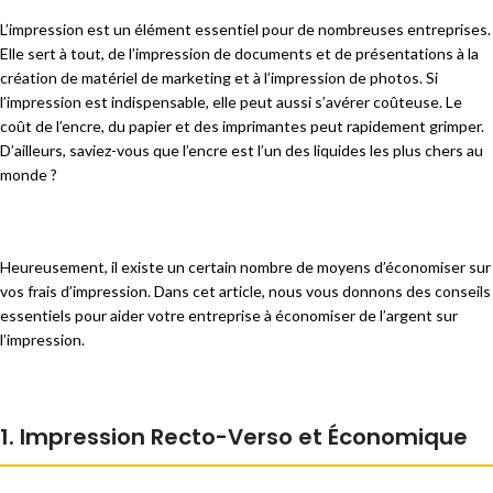
L’impression est un élément essentiel pour de nombreuses entreprises.
Elle sert à tout, de l’impression de documents et de présentations à la
création de matériel de marketing et à l’impression de photos. Si
l’impression est indispensable, elle peut aussi s’avérer coûteuse. Le
coût de l’encre, du papier et des imprimantes peut rapidement grimper.
D’ailleurs, saviez-vous que l’encre est l’un des liquides les plus chers au
monde ?
Heureusement, il existe un certain nombre de moyens d’économiser sur
vos frais d’impression. Dans cet article, nous vous donnons des conseils
essentiels pour aider votre entreprise à économiser de l’argent sur
l’impression.
1. Impression Recto-Verso et Économique