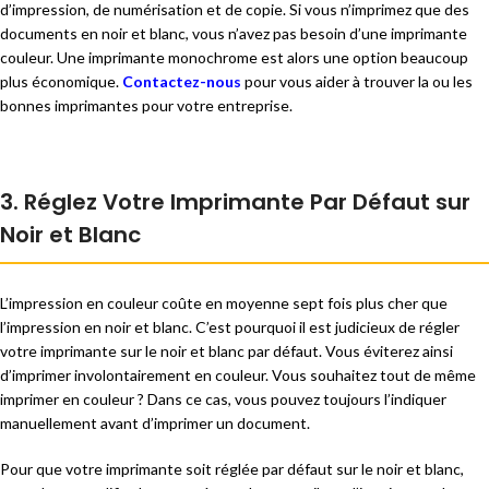
d’impression, de numérisation et de copie. Si vous n’imprimez que des
documents en noir et blanc, vous n’avez pas besoin d’une imprimante
couleur. Une imprimante monochrome est alors une option beaucoup
plus économique.
Contactez-nous
pour vous aider à trouver la ou les
bonnes imprimantes pour votre entreprise.
3. Réglez Votre Imprimante Par Défaut sur
Noir et Blanc
L’impression en couleur coûte en moyenne sept fois plus cher que
l’impression en noir et blanc. C’est pourquoi il est judicieux de régler
votre imprimante sur le noir et blanc par défaut. Vous éviterez ainsi
d’imprimer involontairement en couleur. Vous souhaitez tout de même
imprimer en couleur ? Dans ce cas, vous pouvez toujours l’indiquer
manuellement avant d’imprimer un document.
Pour que votre imprimante soit réglée par défaut sur le noir et blanc,