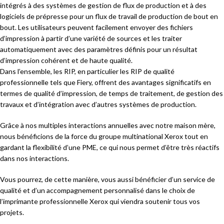
intégrés à des systèmes de gestion de flux de production et à des
logiciels de prépresse pour un flux de travail de production de bout en
bout. Les utilisateurs peuvent facilement envoyer des fichiers
d’impression à partir d’une variété de sources et les traiter
automatiquement avec des paramètres définis pour un résultat
d’impression cohérent et de haute qualité.
Dans l’ensemble, les RIP, en particulier les RIP de qualité
professionnelle tels que Fiery, offrent des avantages significatifs en
termes de qualité d’impression, de temps de traitement, de gestion des
travaux et d’intégration avec d’autres systèmes de production.
Grâce à nos multiples interactions annuelles avec notre maison mère,
nous bénéficions de la force du groupe multinational Xerox tout en
gardant la flexibilité d’une PME, ce qui nous permet d’être très réactifs
dans nos interactions.
Vous pourrez, de cette manière, vous aussi bénéficier d’un service de
qualité et d’un accompagnement personnalisé dans le choix de
l’imprimante professionnelle Xerox qui viendra soutenir tous vos
projets.