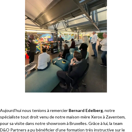
Aujourd’hui nous tenions à remercier
Bernard Edelberg
, notre
spécialiste tout droit venu de notre maison-mère Xerox à Zaventem,
pour sa visite dans notre showroom à Bruxelles. Grâce à lui, la team
D&O Partners a pu bénéficier d’une formation très instructive sur le