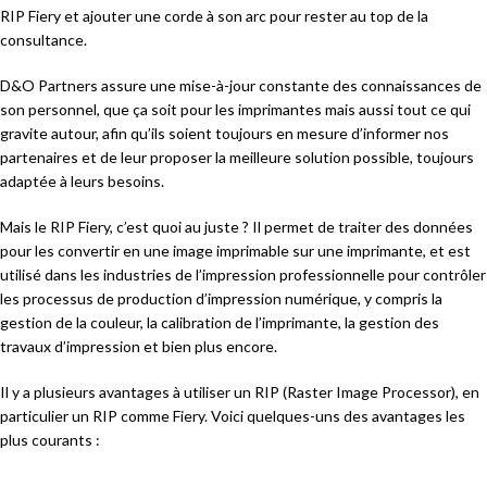
RIP Fiery et ajouter une corde à son arc pour rester au top de la
consultance. ️
D&O Partners assure une mise-à-jour constante des connaissances de
son personnel, que ça soit pour les imprimantes mais aussi tout ce qui
gravite autour, afin qu’ils soient toujours en mesure d’informer nos
partenaires et de leur proposer la meilleure solution possible, toujours
adaptée à leurs besoins.
Mais le RIP Fiery, c’est quoi au juste ? Il permet de traiter des données
pour les convertir en une image imprimable sur une imprimante, et est
utilisé dans les industries de l’impression professionnelle pour contrôler
les processus de production d’impression numérique, y compris la
gestion de la couleur, la calibration de l’imprimante, la gestion des
travaux d’impression et bien plus encore.
Il y a plusieurs avantages à utiliser un RIP (Raster Image Processor), en
particulier un RIP comme Fiery. Voici quelques-uns des avantages les
plus courants :