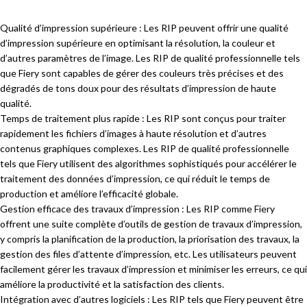
Qualité d’impression supérieure : Les RIP peuvent offrir une qualité
d’impression supérieure en optimisant la résolution, la couleur et
d’autres paramètres de l’image. Les RIP de qualité professionnelle tels
que Fiery sont capables de gérer des couleurs très précises et des
dégradés de tons doux pour des résultats d’impression de haute
qualité.
Temps de traitement plus rapide : Les RIP sont conçus pour traiter
rapidement les fichiers d’images à haute résolution et d’autres
contenus graphiques complexes. Les RIP de qualité professionnelle
tels que Fiery utilisent des algorithmes sophistiqués pour accélérer le
traitement des données d’impression, ce qui réduit le temps de
production et améliore l’efficacité globale.
Gestion efficace des travaux d’impression : Les RIP comme Fiery
offrent une suite complète d’outils de gestion de travaux d’impression,
y compris la planification de la production, la priorisation des travaux, la
gestion des files d’attente d’impression, etc. Les utilisateurs peuvent
facilement gérer les travaux d’impression et minimiser les erreurs, ce qui
améliore la productivité et la satisfaction des clients.
Intégration avec d’autres logiciels : Les RIP tels que Fiery peuvent être