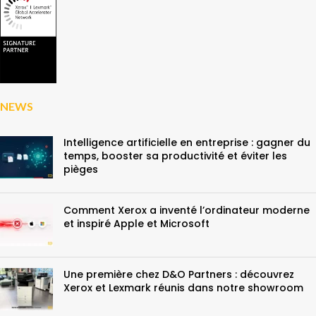
NEWS
Intelligence artificielle en entreprise : gagner du
temps, booster sa productivité et éviter les
pièges
Comment Xerox a inventé l’ordinateur moderne
et inspiré Apple et Microsoft
Une première chez D&O Partners : découvrez
Xerox et Lexmark réunis dans notre showroom