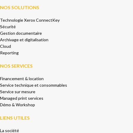
NOS SOLUTIONS
Technologie Xerox ConnectKey
Sécurité
Gestion documentaire
Archivage et digitalisation
Cloud
Reporting
NOS SERVICES
Financement & location
Service technique et consommables
Service sur mesure
Managed print services
Démo & Workshop
LIENS UTILES
La société