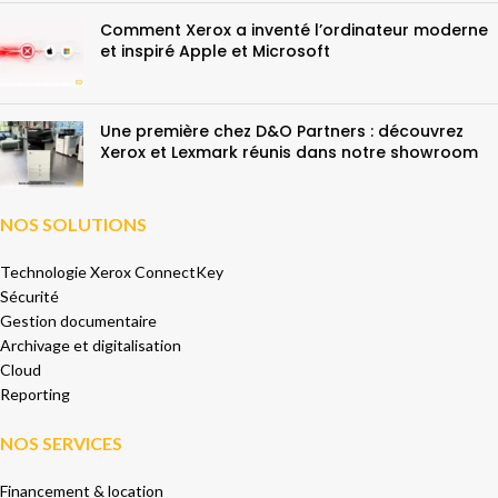
Comment Xerox a inventé l’ordinateur moderne
et inspiré Apple et Microsoft
Une première chez D&O Partners : découvrez
Xerox et Lexmark réunis dans notre showroom
NOS SOLUTIONS
Technologie Xerox ConnectKey
Sécurité
Gestion documentaire
Archivage et digitalisation
Cloud
Reporting
NOS SERVICES
Financement & location