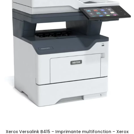
Xerox Versalink B415 – Imprimante multifonction – Xerox