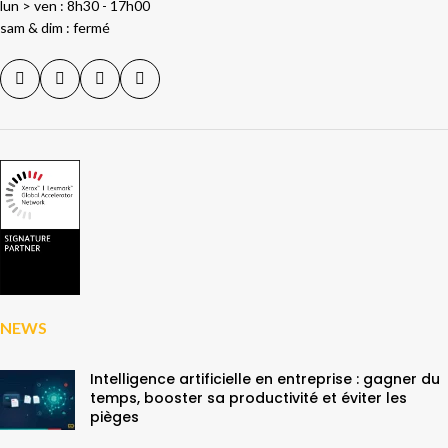
lun > ven : 8h30 - 17h00
sam & dim : fermé
NEWS
Intelligence artificielle en entreprise : gagner du
temps, booster sa productivité et éviter les
pièges