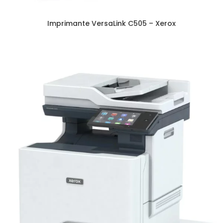
Imprimante VersaLink C505 – Xerox