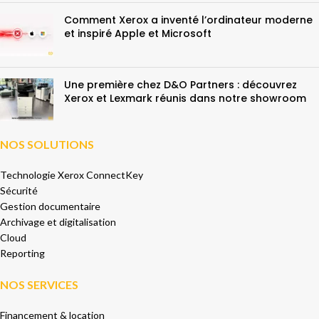
Comment Xerox a inventé l’ordinateur moderne
et inspiré Apple et Microsoft
Une première chez D&O Partners : découvrez
Xerox et Lexmark réunis dans notre showroom
NOS SOLUTIONS
Technologie Xerox ConnectKey
Sécurité
Gestion documentaire
Archivage et digitalisation
Cloud
Reporting
NOS SERVICES
Financement & location