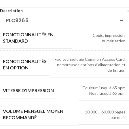
Description
PLC9265
FONCTIONNALITÉS EN
Copie, impression,
STANDARD
numérisation
Fax, technologie Common Access Card,
FONCTIONNALITÉS
nombreuses options d’alimentation et
EN OPTION
de finition
Couleur: jusqu’à 65 ppm
VITESSE D’IMPRESSION
Noir: jusqu’à 65 ppm
VOLUME MENSUEL MOYEN
10.000 – 60.000 pages
RECOMMANDÉ
par mois