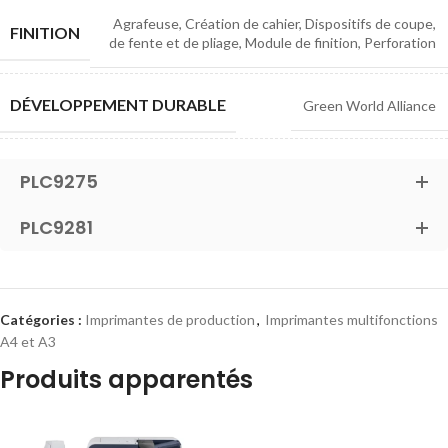
Agrafeuse, Création de cahier, Dispositifs de coupe,
FINITION
de fente et de pliage, Module de finition, Perforation
DÉVELOPPEMENT DURABLE
Green World Alliance
PLC9275
PLC9281
Catégories :
Imprimantes de production
,
Imprimantes multifonctions
A4 et A3
Produits apparentés