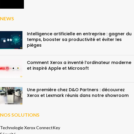
NEWS
Intelligence artificielle en entreprise : gagner du
temps, booster sa productivité et éviter les
pièges
Comment Xerox a inventé l’ordinateur moderne
et inspiré Apple et Microsoft
Une première chez D&O Partners : découvrez
Xerox et Lexmark réunis dans notre showroom
NOS SOLUTIONS
Technologie Xerox ConnectKey