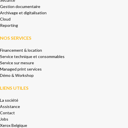
Sécurité
Gestion documentaire
Archivage et digitalisation
Cloud
Reporting
NOS SERVICES
Financement & location
Service technique et consommables
Service sur mesure
Managed print services
Démo & Workshop
LIENS UTILES
La société
Assistance
Contact
Jobs
Xerox Belgique