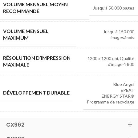
VOLUME MENSUEL MOYEN
Jusqu’à
50.000
pages
RECOMMANDÉ
VOLUME MENSUEL
Jusqu’à 150.000
MAXIMUM
images/mois
RÉSOLUTION D’IMPRESSION
1200 x 1200 dpi, Qualité
MAXIMALE
d’image 4 800
Blue Angel
EPEAT
DÉVELOPPEMENT DURABLE
ENERGY STAR®
Programme de recyclage
CX962