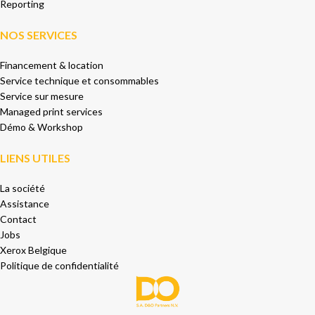
Reporting
NOS SERVICES
Financement & location
Service technique et consommables
Service sur mesure
Managed print services
Démo & Workshop
LIENS UTILES
La société
Assistance
Contact
Jobs
Xerox Belgique
Politique de confidentialité