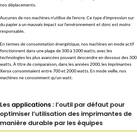
nos déplacements.
Aucunes de nos machines n’utilise de l’encre. Ce type d’impression sur
du papier a un mauvais impact sur l’environnement et donc est moins
responsable.
En termes de consommation énergétique, nos machines en mode actif
fonctionnent dans une plage de 300 à 1000 watts, avec les
technologies les plus avancées pouvant descendre en dessous des 300
watts. À titre de comparaison, dans les années 2000, les imprimantes
Xerox consommaient entre 700 et 2000 watts. En mode veille, nos
machines ne consomment qu’un watt.
Les
applications
: l’outil par défaut pour
optimiser l’utilisation des imprimantes de
manière durable par les équipes