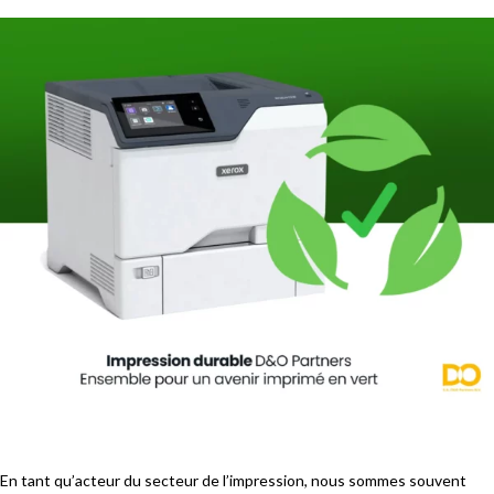
En tant qu’acteur du secteur de l’impression, nous sommes souvent