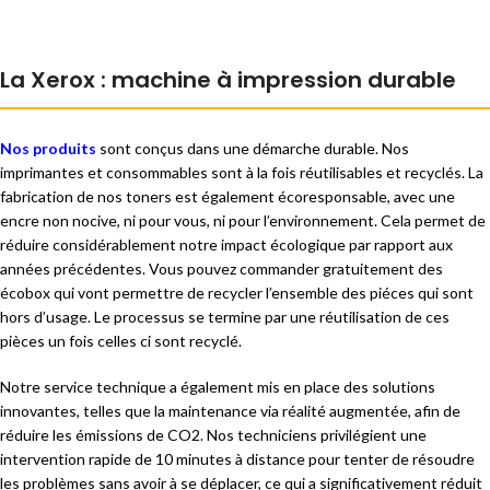
La Xerox : machine à impression durable
Nos produits
sont conçus dans une démarche durable. Nos
imprimantes et consommables sont à la fois réutilisables et recyclés. La
fabrication de nos toners est également écoresponsable, avec une
encre non nocive, ni pour vous, ni pour l’environnement. Cela permet de
réduire considérablement notre impact écologique par rapport aux
années précédentes. Vous pouvez commander gratuitement des
écobox qui vont permettre de recycler l’ensemble des piéces qui sont
hors d’usage. Le processus se termine par une réutilisation de ces
pièces un fois celles ci sont recyclé.
Notre service technique a également mis en place des solutions
innovantes, telles que la maintenance via réalité augmentée, afin de
réduire les émissions de CO2. Nos techniciens privilégient une
intervention rapide de 10 minutes à distance pour tenter de résoudre
les problèmes sans avoir à se déplacer, ce qui a significativement réduit