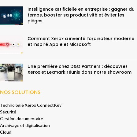
Intelligence artificielle en entreprise : gagner du
temps, booster sa productivité et éviter les
pièges
Comment Xerox a inventé l’ordinateur moderne
et inspiré Apple et Microsoft
Une première chez D&O Partners : découvrez
Xerox et Lexmark réunis dans notre showroom
NOS SOLUTIONS
Technologie Xerox ConnectKey
Sécurité
Gestion documentaire
Archivage et digitalisation
Cloud