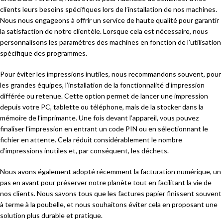
clients leurs besoins spécifiques lors de l’installation de nos machines.
Nous nous engageons à offrir un service de haute qualité pour garantir
la satisfaction de notre clientèle. Lorsque cela est nécessaire, nous
personnalisons les paramètres des machines en fonction de l’utilisation
spécifique des programmes.
Pour éviter les impressions inutiles, nous recommandons souvent, pour
les grandes équipes, l’installation de la fonctionnalité d’impression
différée ou retenue. Cette option permet de lancer une impression
depuis votre PC, tablette ou téléphone, mais de la stocker dans la
mémoire de l’imprimante. Une fois devant l’appareil, vous pouvez
finaliser l’impression en entrant un code PIN ou en sélectionnant le
fichier en attente. Cela réduit considérablement le nombre
d’impressions inutiles et, par conséquent, les déchets.
Nous avons également adopté récemment la facturation numérique, un
pas en avant pour préserver notre planète tout en facilitant la vie de
nos clients. Nous savons tous que les factures papier finissent souvent
à terme à la poubelle, et nous souhaitons éviter cela en proposant une
solution plus durable et pratique.