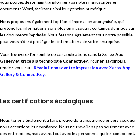
vous pouvez désormais transformer vos notes manuscrites en
documents Word, facilitant ainsi leur gestion numérique.
Nous proposons également l’option d’impression anonymisée, qui
protège les informations sensibles en masquant certaines données sur
les documents imprimés. Nous fessons également tout notre possible
pour vous aider à protéger les informations de votre entreprise.
Vous trouverez l’ensemble de ces applications dans la
Xerox App
Gallery
et grâce à la technologie
ConnectKey
. Pour en savoir plus,
rendez-vous sur :
Révolutionnez votre impression avec Xerox App
Gallery & ConnectKey
.
Les certifications écologiques
Nous tenons également à faire preuve de transparence envers ceux qui
nous accordent leur confiance. Nous ne travaillons pas seulement avec
des entreprises, mais avant tout avec les personnes qui les composent.