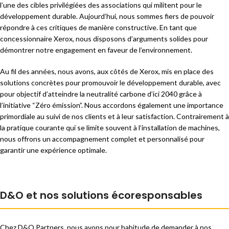
l’une des cibles privilégiées des associations qui militent pour le
développement durable. Aujourd’hui, nous sommes fiers de pouvoir
répondre à ces critiques de manière constructive. En tant que
concessionnaire Xerox, nous disposons d’arguments solides pour
démontrer notre engagement en faveur de l’environnement.
Au fil des années, nous avons, aux côtés de Xerox, mis en place des
solutions concrètes pour promouvoir le développement durable, avec
pour objectif d’atteindre la neutralité carbone d’ici 2040 grâce à
l’initiative “Zéro émission”. Nous accordons également une importance
primordiale au suivi de nos clients et à leur satisfaction. Contrairement à
la pratique courante qui se limite souvent à l’installation de machines,
nous offrons un accompagnement complet et personnalisé pour
garantir une expérience optimale.
D&O et nos solutions écoresponsables
Chez D&O Partners, nous avons pour habitude de demander à nos