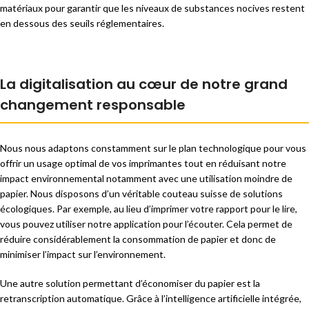
matériaux pour garantir que les niveaux de substances nocives restent
en dessous des seuils réglementaires.
La digitalisation au cœur de notre grand
changement responsable
Nous nous adaptons constamment sur le plan technologique pour vous
offrir un usage optimal de vos imprimantes tout en réduisant notre
impact environnemental notamment avec une utilisation moindre de
papier. Nous disposons d’un véritable couteau suisse de solutions
écologiques. Par exemple, au lieu d’imprimer votre rapport pour le lire,
vous pouvez utiliser notre application pour l’écouter. Cela permet de
réduire considérablement la consommation de papier et donc de
minimiser l’impact sur l’environnement.
Une autre solution permettant d’économiser du papier est la
retranscription automatique. Grâce à l’intelligence artificielle intégrée,