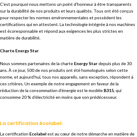
C’est pourquoi nous mettons un point d’honneur à être transparents
sur la durabilité de nos produits et leurs qualités. Tous ont été conçus
pour respecter les normes environnementales et possèdent les
certifications qui en attestent. La technologie intégrée à nos machines
est écoresponsable et répond aux exigences les plus strictes en
matière de durabilité.
Charte Energy Star
Nous sommes partenaires de la charte
Energy Star
depuis plus de 30
ans. À ce jour, 500 de nos produits ont été homologués selon cette
norme, et aujourd’hui, tous nos appareils, sans exception, répondent à
ces critères. Un exemple de notre engagement en faveur de la
réduction de la consommation d’énergie est le modèle
B315
, qui
consomme 20 % d’électricité en moins que son prédécesseur.
La certification écolabel:
La certification
Ecolabel
est au cœur de notre démarche en matière de