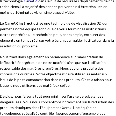
la technologie
CareAR
, dans le but de réduire les déplacements de nos
techniciens. La majorité des pannes peuvent ainsi être résolues en
moins de 10 minutes via un simple appel vidéo.
Le
CareAR Instruct
utilise une technologie de visualisation 3D qui
permet à notre équipe technique de vous fournir des instructions
claires et précises. Le technicien peut, par exemple, entourer des
éléments en temps réel sur votre écran pour guider l’utilisateur dans la
résolution du problème.
Nous travaillons également en permanence sur l’amélioration de
l’efficacité énergétique de notre matériel ainsi que sur l’utilisation
responsable des matières premières. Nous voulons produire des
impressions durables. Notre objectif est de réutiliser les matériaux
issus de la post-consommation dans nos produits. C’est la raison pour
laquelle nous utilisons des matériaux solide.
De plus, nous faisons tout pour minimiser l’usage de substances
dangereuses. Nous nous concentrons notamment sur la réduction des
produits chimiques dans l’équipement Xerox. Une équipe de
toxicologues spécialisés contrôle rigoureusement l’ensemble des