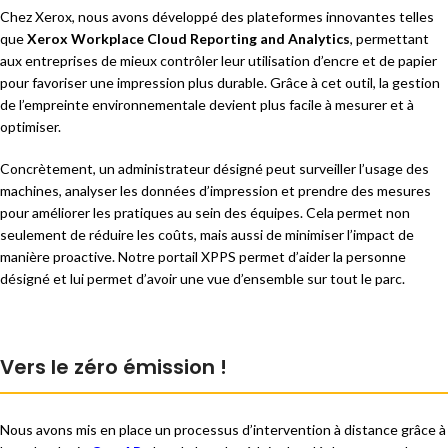
Chez Xerox, nous avons développé des plateformes innovantes telles
que
Xerox Workplace Cloud Reporting and Analytics
, permettant
aux entreprises de mieux contrôler leur utilisation d’encre et de papier
pour favoriser une impression plus durable. Grâce à cet outil, la gestion
de l’empreinte environnementale devient plus facile à mesurer et à
optimiser.
Concrètement, un administrateur désigné peut surveiller l’usage des
machines, analyser les données d’impression et prendre des mesures
pour améliorer les pratiques au sein des équipes. Cela permet non
seulement de réduire les coûts, mais aussi de minimiser l’impact de
manière proactive. Notre portail XPPS permet d’aider la personne
désigné et lui permet d’avoir une vue d’ensemble sur tout le parc.
Vers le zéro émission !
Nous avons mis en place un processus d’intervention à distance grâce à