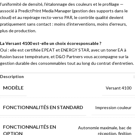
l’uniformité de densité, l’étalonnage des couleurs et le profilage —
associé à PredictPrint Media Manager (gestion des supports dans le
cloud) et au repérage recto-verso PAR, le contrôle qualité devient
pratiquement sans contact : moins d’interventions, moins d’erreurs,
plus de production.
La Versant 4100 est-elle un choix écoresponsable ?
Oui : elle est certifiée EPEAT et ENERGY STAR, avec un toner EA à
fusion basse température, et D&O Partners vous accompagne sur la
gestion durable des consommables tout au long du contrat d’entretien.
Description
MODÈLE
Versant 4100
FONCTIONNALITÉS EN STANDARD
Impression couleur
FONCTIONNALITÉS EN
Autonomie maximale, bac de
OPTION
réception, finition