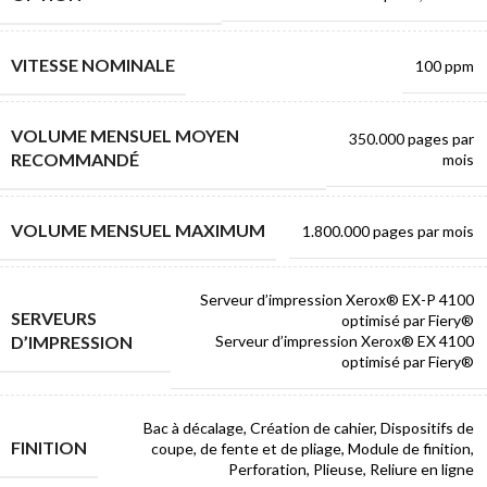
VITESSE NOMINALE
100 ppm
VOLUME MENSUEL MOYEN
350.000 pages par
RECOMMANDÉ
mois
VOLUME MENSUEL MAXIMUM
1.800.000 pages par mois
Serveur d’impression Xerox® EX-P 4100
SERVEURS
optimisé par Fiery®
D’IMPRESSION
Serveur d’impression Xerox® EX 4100
optimisé par Fiery®
Bac à décalage, Création de cahier, Dispositifs de
FINITION
coupe, de fente et de pliage, Module de finition,
Perforation, Plieuse, Reliure en ligne