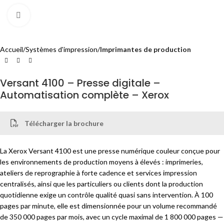
Cliquez pour agrandir
Accueil
Systèmes d'impression
Imprimantes de production
Versant 4100 – Presse digitale –
Automatisation complète – Xerox
Télécharger la brochure
La Xerox Versant 4100 est une presse numérique couleur conçue pour
les environnements de production moyens à élevés : imprimeries,
ateliers de reprographie à forte cadence et services impression
centralisés, ainsi que les particuliers ou clients dont la production
quotidienne exige un contrôle qualité quasi sans intervention. À 100
pages par minute, elle est dimensionnée pour un volume recommandé
de 350 000 pages par mois, avec un cycle maximal de 1 800 000 pages —