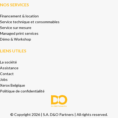
NOS SERVICES
Financement & location
Service technique et consommables
Service sur mesure
Managed print services
Démo & Workshop
LIENS UTILES
La société
Assistance
Contact
Jobs
Xerox Belgique
Politique de confidentialité
© Copyright 2026 | S.A. D&O Partners | All rights reserved.