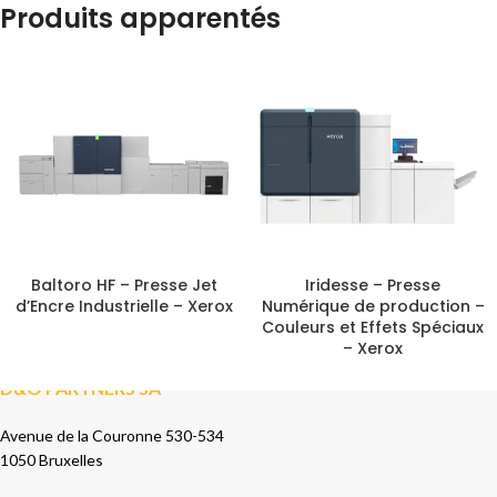
Produits apparentés
Baltoro HF – Presse Jet
Iridesse – Presse
d’Encre Industrielle – Xerox
Numérique de production –
Couleurs et Effets Spéciaux
– Xerox
D&O PARTNERS SA
Avenue de la Couronne 530-534
1050 Bruxelles