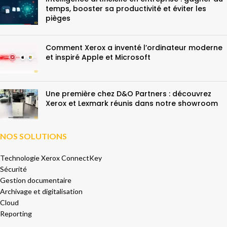
temps, booster sa productivité et éviter les
pièges
Comment Xerox a inventé l’ordinateur moderne
et inspiré Apple et Microsoft
Une première chez D&O Partners : découvrez
Xerox et Lexmark réunis dans notre showroom
NOS SOLUTIONS
Technologie Xerox ConnectKey
Sécurité
Gestion documentaire
Archivage et digitalisation
Cloud
Reporting