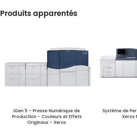
Produits apparentés
iGen 5 – Presse Numérique de
Système de Per
Production – Couleurs et Effets
Xerox 
Originaux – Xerox