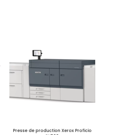
0
Presse de production Xerox Proficio