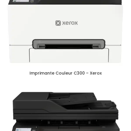
Imprimante Couleur C300 – Xerox