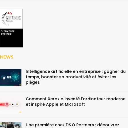
NEWS
Intelligence artificielle en entreprise : gagner du
temps, booster sa productivité et éviter les
pièges
Comment Xerox a inventé l’ordinateur moderne
et inspiré Apple et Microsoft
Une première chez D&O Partners : découvrez