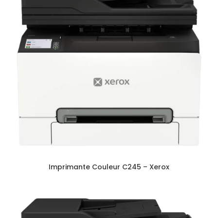
Imprimante Couleur C245 – Xerox