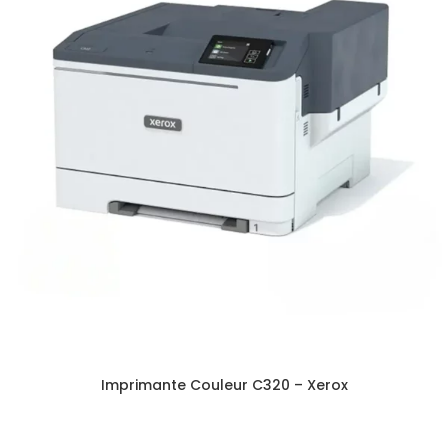
Imprimante Couleur C320 – Xerox