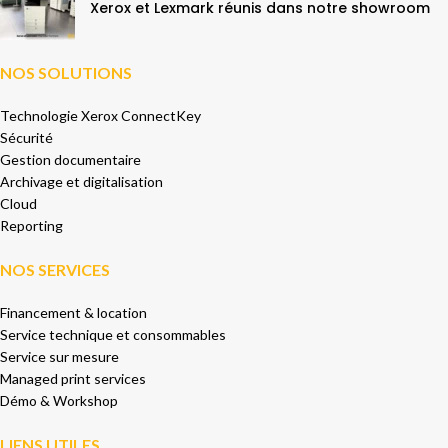
Xerox et Lexmark réunis dans notre showroom
NOS SOLUTIONS
Technologie Xerox ConnectKey
Sécurité
Gestion documentaire
Archivage et digitalisation
Cloud
Reporting
NOS SERVICES
Financement & location
Service technique et consommables
Service sur mesure
Managed print services
Démo & Workshop
LIENS UTILES