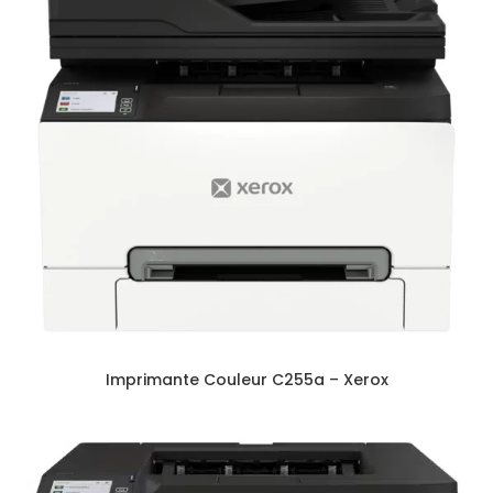
Imprimante Couleur C255a – Xerox