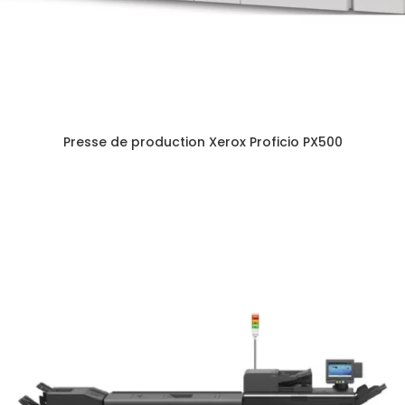
Presse de production Xerox Proficio PX500