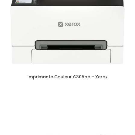
Imprimante Couleur C305ae – Xerox