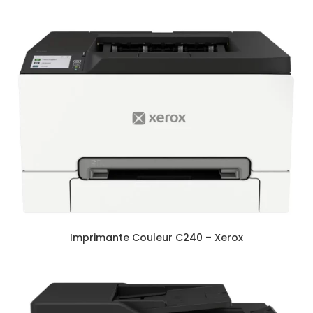
Imprimante Couleur C240 – Xerox