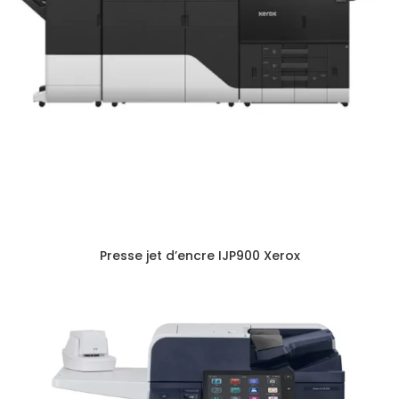
Presse jet d’encre IJP900 Xerox