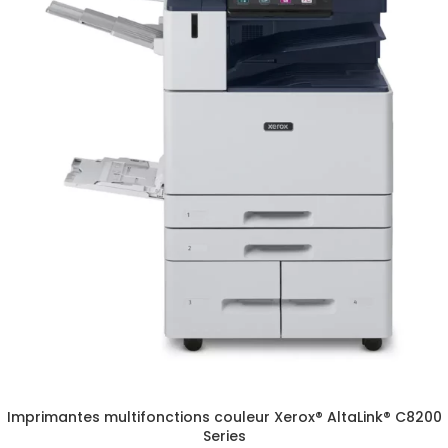
Imprimantes multifonctions couleur Xerox® AltaLink® C8200
Series