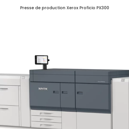
Presse de production Xerox Proficio PX300