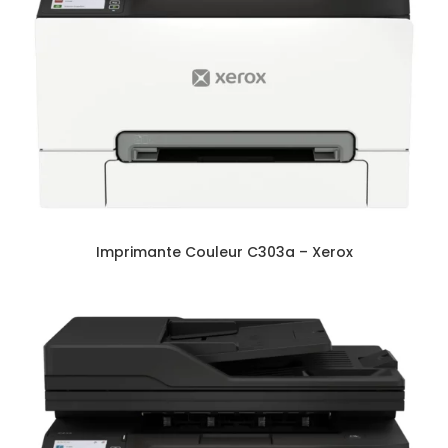
Imprimante Couleur C303a – Xerox