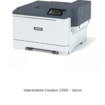
Imprimante Couleur C320 – Xerox