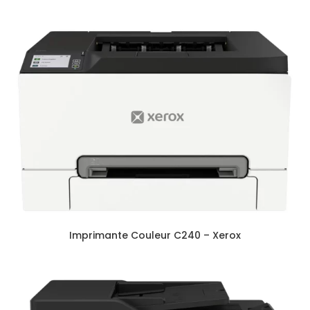
Imprimante Couleur C240 – Xerox