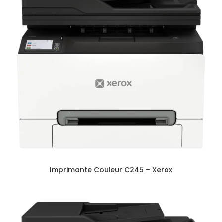
Imprimante Couleur C245 – Xerox