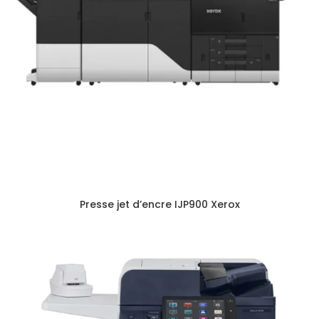
Presse jet d’encre IJP900 Xerox