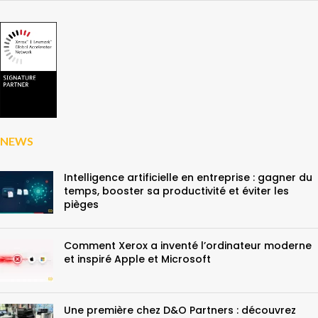
NEWS
Intelligence artificielle en entreprise : gagner du
temps, booster sa productivité et éviter les
pièges
Comment Xerox a inventé l’ordinateur moderne
et inspiré Apple et Microsoft
Une première chez D&O Partners : découvrez