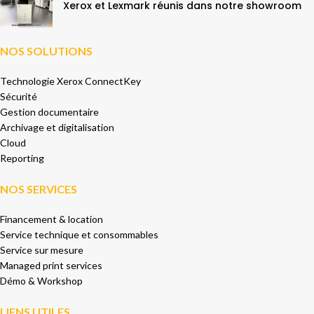
Xerox et Lexmark réunis dans notre showroom
NOS SOLUTIONS
Technologie Xerox ConnectKey
Sécurité
Gestion documentaire
Archivage et digitalisation
Cloud
Reporting
NOS SERVICES
Financement & location
Service technique et consommables
Service sur mesure
Managed print services
Démo & Workshop
LIENS UTILES