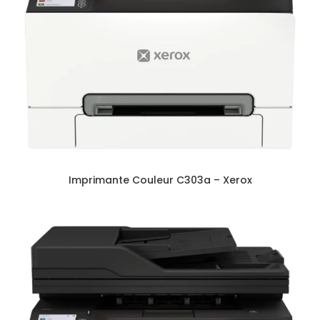
Imprimante Couleur C303a – Xerox