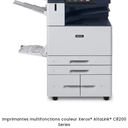
Imprimantes multifonctions couleur Xerox® AltaLink® C8200
Series