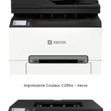
Imprimante Couleur C255a – Xerox