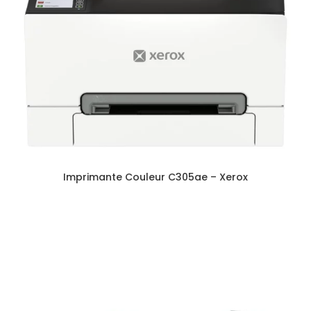
Imprimante Couleur C305ae – Xerox