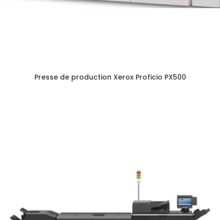
Presse de production Xerox Proficio PX500