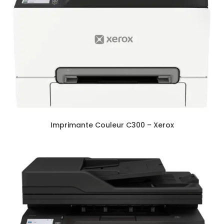
Imprimante Couleur C300 – Xerox