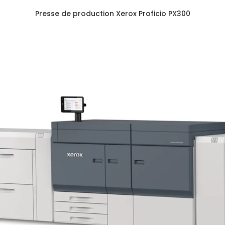
Presse de production Xerox Proficio PX300