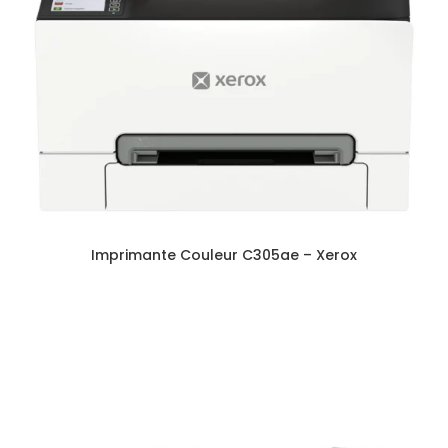
Imprimante Couleur C305ae – Xerox