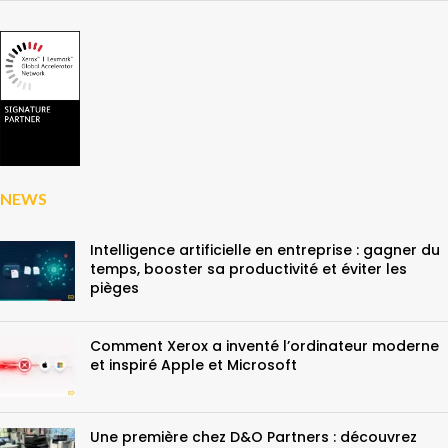
NEWS
Intelligence artificielle en entreprise : gagner du
temps, booster sa productivité et éviter les
pièges
Comment Xerox a inventé l’ordinateur moderne
et inspiré Apple et Microsoft
Une première chez D&O Partners : découvrez