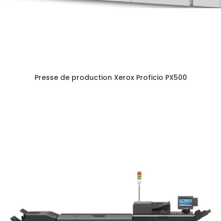
Presse de production Xerox Proficio PX500