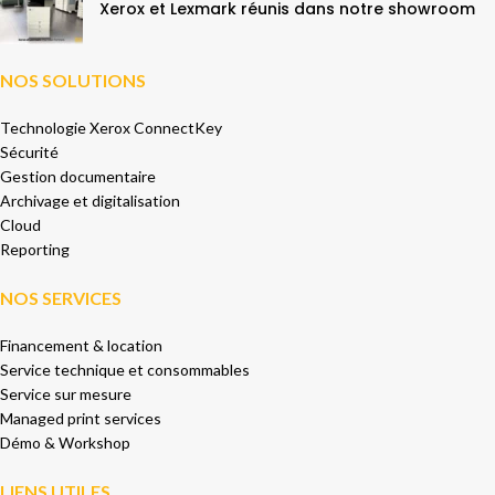
Xerox et Lexmark réunis dans notre showroom
NOS SOLUTIONS
Technologie Xerox ConnectKey
Sécurité
Gestion documentaire
Archivage et digitalisation
Cloud
Reporting
NOS SERVICES
Financement & location
Service technique et consommables
Service sur mesure
Managed print services
Démo & Workshop
LIENS UTILES