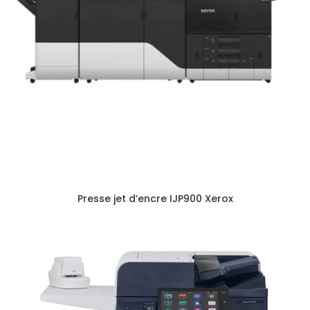
Presse jet d’encre IJP900 Xerox