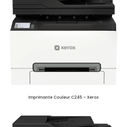
Imprimante Couleur C245 – Xerox