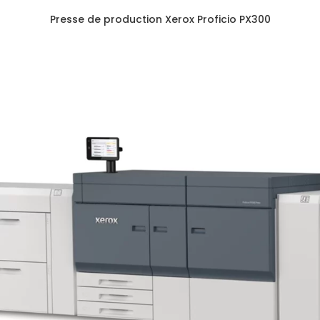
Presse de production Xerox Proficio PX300