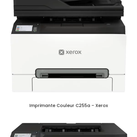
Imprimante Couleur C255a – Xerox