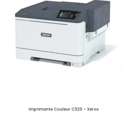
Imprimante Couleur C320 – Xerox