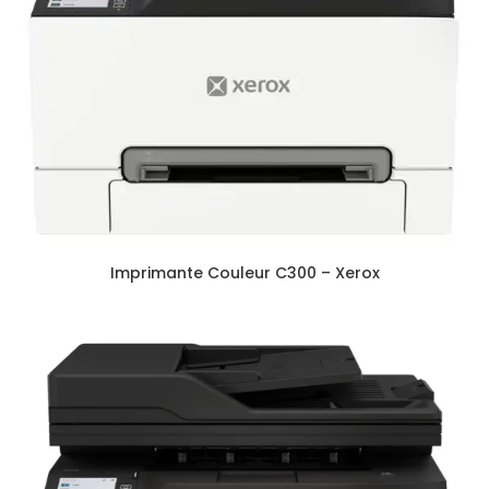
Imprimante Couleur C300 – Xerox