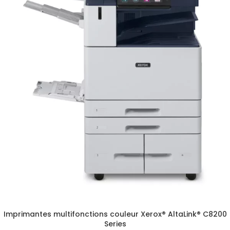
Imprimantes multifonctions couleur Xerox® AltaLink® C8200
Series