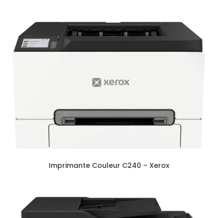
Imprimante Couleur C240 – Xerox