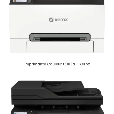
Imprimante Couleur C303a – Xerox