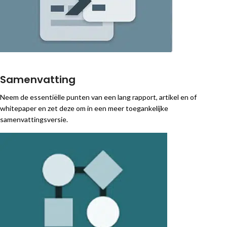
Samenvatting
Neem de essentiëlle punten van een lang rapport, artikel en of
whitepaper en zet deze om in een meer toegankelijke
samenvattingsversie.