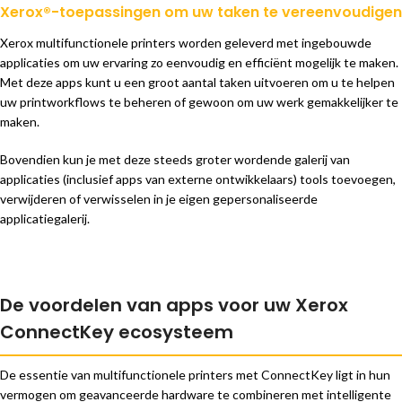
Xerox®-toepassingen om uw taken te vereenvoudigen
Xerox multifunctionele printers worden geleverd met ingebouwde
applicaties om uw ervaring zo eenvoudig en efficiënt mogelijk te maken.
Met deze apps kunt u een groot aantal taken uitvoeren om u te helpen
uw printworkflows te beheren of gewoon om uw werk gemakkelijker te
maken.
Bovendien kun je met deze steeds groter wordende galerij van
applicaties (inclusief apps van externe ontwikkelaars) tools toevoegen,
verwijderen of verwisselen in je eigen gepersonaliseerde
applicatiegalerij.
De voordelen van apps voor uw Xerox
ConnectKey ecosysteem
De essentie van multifunctionele printers met ConnectKey ligt in hun
vermogen om geavanceerde hardware te combineren met intelligente