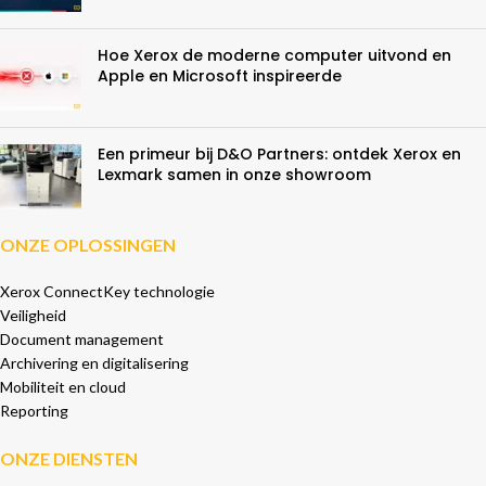
Hoe Xerox de moderne computer uitvond en
Apple en Microsoft inspireerde
Een primeur bij D&O Partners: ontdek Xerox en
Lexmark samen in onze showroom
ONZE OPLOSSINGEN
Xerox ConnectKey technologie
Veiligheid
Document management
Archivering en digitalisering
Mobiliteit en cloud
Reporting
ONZE DIENSTEN