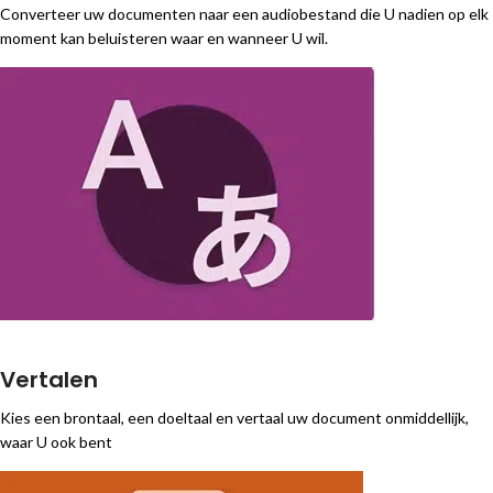
Converteer uw documenten naar een audiobestand die U nadien op elk
moment kan beluisteren waar en wanneer U wil.
Vertalen
Kies een brontaal, een doeltaal en vertaal uw document onmiddellijk,
waar U ook bent