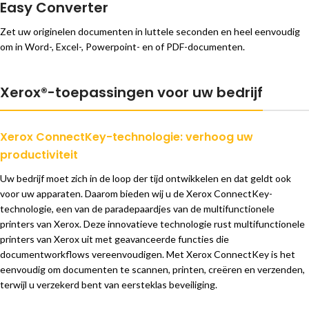
Easy Converter
Zet uw originelen documenten in luttele seconden en heel eenvoudig
om in Word-, Excel-, Powerpoint- en of PDF-documenten.
Xerox®-toepassingen voor uw bedrijf
Xerox ConnectKey-technologie: verhoog uw
productiviteit
Uw bedrijf moet zich in de loop der tijd ontwikkelen en dat geldt ook
voor uw apparaten. Daarom bieden wij u de Xerox ConnectKey-
technologie, een van de paradepaardjes van de multifunctionele
printers van Xerox. Deze innovatieve technologie rust multifunctionele
printers van Xerox uit met geavanceerde functies die
documentworkflows vereenvoudigen. Met Xerox ConnectKey is het
eenvoudig om documenten te scannen, printen, creëren en verzenden,
terwijl u verzekerd bent van eersteklas beveiliging.