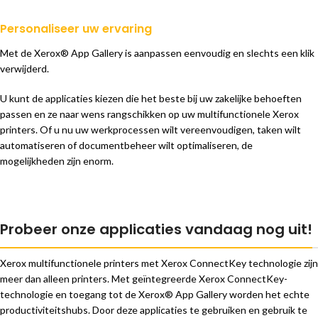
Personaliseer uw ervaring
Met de Xerox® App Gallery is aanpassen eenvoudig en slechts een klik
verwijderd.
U kunt de applicaties kiezen die het beste bij uw zakelijke behoeften
passen en ze naar wens rangschikken op uw multifunctionele Xerox
printers. Of u nu uw werkprocessen wilt vereenvoudigen, taken wilt
automatiseren of documentbeheer wilt optimaliseren, de
mogelijkheden zijn enorm.
Probeer onze applicaties vandaag nog uit!
Xerox multifunctionele printers met Xerox ConnectKey technologie zijn
meer dan alleen printers. Met geïntegreerde Xerox ConnectKey-
technologie en toegang tot de Xerox® App Gallery worden het echte
productiviteitshubs. Door deze applicaties te gebruiken en gebruik te