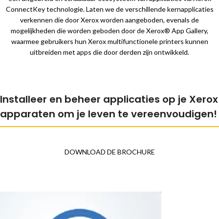
ConnectKey technologie. Laten we de verschillende kernapplicaties
verkennen die door Xerox worden aangeboden, evenals de
mogelijkheden die worden geboden door de Xerox® App Gallery,
waarmee gebruikers hun Xerox multifunctionele printers kunnen
uitbreiden met apps die door derden zijn ontwikkeld.
Installeer en beheer applicaties op je Xerox
apparaten om je leven te vereenvoudigen!
DOWNLOAD DE BROCHURE