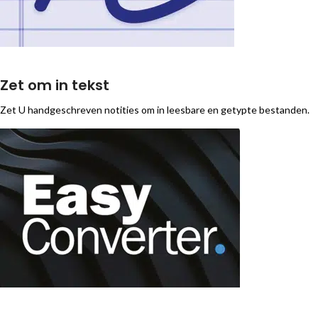
Zet om in tekst
Zet U handgeschreven notities om in leesbare en getypte bestanden.