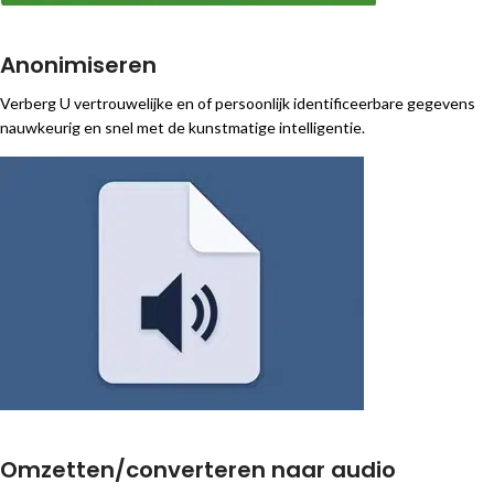
Anonimiseren
Verberg U vertrouwelijke en of persoonlijk identificeerbare gegevens
nauwkeurig en snel met de kunstmatige intelligentie.
Omzetten/converteren naar audio