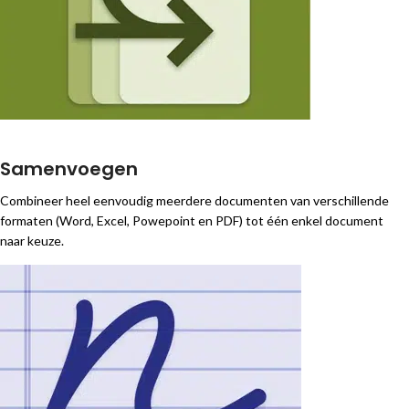
Samenvoegen
Combineer heel eenvoudig meerdere documenten van verschillende
formaten (Word, Excel, Powepoint en PDF) tot één enkel document
naar keuze.