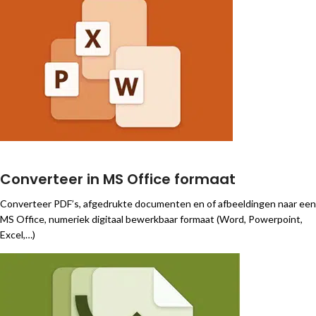
Converteer in MS Office formaat
Converteer PDF’s, afgedrukte documenten en of afbeeldingen naar een
MS Office, numeriek digitaal bewerkbaar formaat (Word, Powerpoint,
Excel,…)