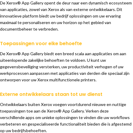
De Xerox® App Gallery opent de deur naar een dynamisch ecosysteem
van applicaties, zowel van Xerox als van externe ontwikkelaars. Dit
innovatieve platform biedt uw bedrijf oplossingen om uw ervaring
maximaal te personaliseren en uw horizon op het gebied van
documentbeheer te verbreden.
Toepassingen voor elke behoefte
De Xerox® App Gallery biedt een breed scala aan applicaties om aan
uiteenlopende zakelijke behoeften te voldoen. U kunt uw
gegevensbeveiliging versterken, uw productiviteit verhogen of uw
werkprocessen aanpassen met applicaties van derden die speciaal zijn
ontworpen voor uw Xerox multifunctionele printers.
Externe ontwikkelaars staan tot uw dienst
Ontwikkelaars buiten Xerox voegen voortdurend nieuwe en nuttige
toepassingen toe aan de Xerox® App Gallery. Verken deze
verschillende apps om unieke oplossingen te vinden die uw workflows
verbeteren en gespecialiseerde functionaliteit bieden die is afgestemd
op uw bedrijfsbehoeften.