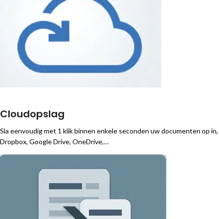
Cloudopslag
Sla eenvoudig met 1 klik binnen enkele seconden uw documenten op in,
Dropbox, Google Drive, OneDrive,…