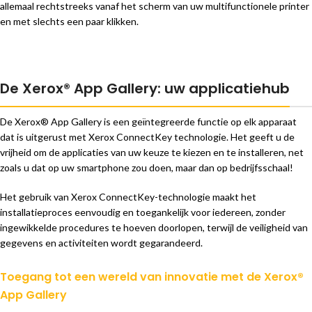
allemaal rechtstreeks vanaf het scherm van uw multifunctionele printer
en met slechts een paar klikken.
De Xerox® App Gallery: uw applicatiehub
De Xerox® App Gallery is een geïntegreerde functie op elk apparaat
dat is uitgerust met Xerox ConnectKey technologie. Het geeft u de
vrijheid om de applicaties van uw keuze te kiezen en te installeren, net
zoals u dat op uw smartphone zou doen, maar dan op bedrijfsschaal!
Het gebruik van Xerox ConnectKey-technologie maakt het
installatieproces eenvoudig en toegankelijk voor iedereen, zonder
ingewikkelde procedures te hoeven doorlopen, terwijl de veiligheid van
gegevens en activiteiten wordt gegarandeerd.
Toegang tot een wereld van innovatie met de Xerox®
App Gallery