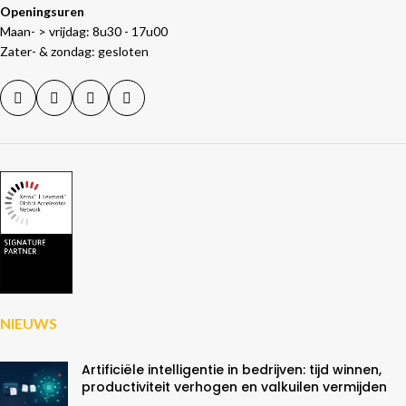
Openingsuren
Maan- > vrijdag: 8u30 - 17u00
Zater- & zondag: gesloten
NIEUWS
Artificiële intelligentie in bedrijven: tijd winnen,
productiviteit verhogen en valkuilen vermijden