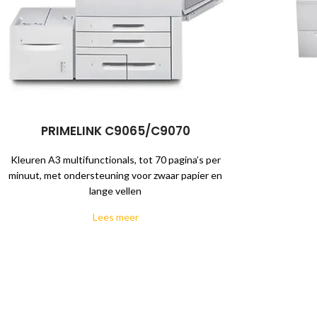
PRIMELINK C9065/C9070
Kleuren A3 multifunctionals, tot 70 pagina’s per
minuut, met ondersteuning voor zwaar papier en
lange vellen
Lees meer