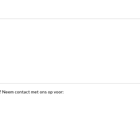
? Neem contact met ons op voor: