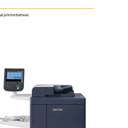
l printerbeheer.