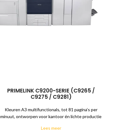
PRIMELINK C9200-SERIE (C9265 /
C9275 / C9281)
Kleuren A3 multifunctionals, tot 81 pagina’s per
minuut, ontworpen voor kantoor én lichte productie
Lees meer