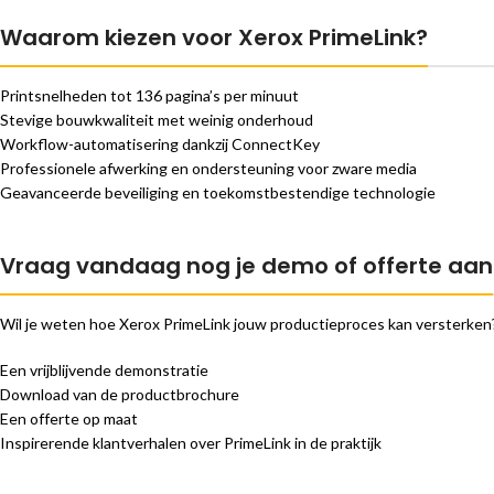
Waarom kiezen voor Xerox PrimeLink?
Printsnelheden tot 136 pagina’s per minuut
Stevige bouwkwaliteit met weinig onderhoud
Workflow-automatisering dankzij ConnectKey
Professionele afwerking en ondersteuning voor zware media
Geavanceerde beveiliging en toekomstbestendige technologie
Vraag vandaag nog je demo of offerte aan
Wil je weten hoe Xerox PrimeLink jouw productieproces kan versterken
Een vrijblijvende demonstratie
Download van de productbrochure
Een offerte op maat
Inspirerende klantverhalen over PrimeLink in de praktijk