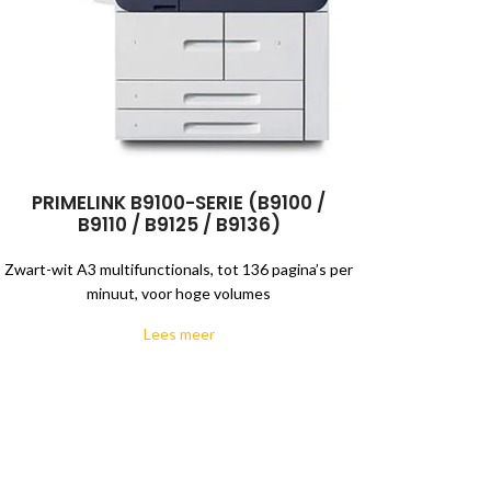
PRIMELINK B9100-SERIE (B9100 /
B9110 / B9125 / B9136)
Zwart-wit A3 multifunctionals, tot 136 pagina’s per
minuut, voor hoge volumes
Lees meer