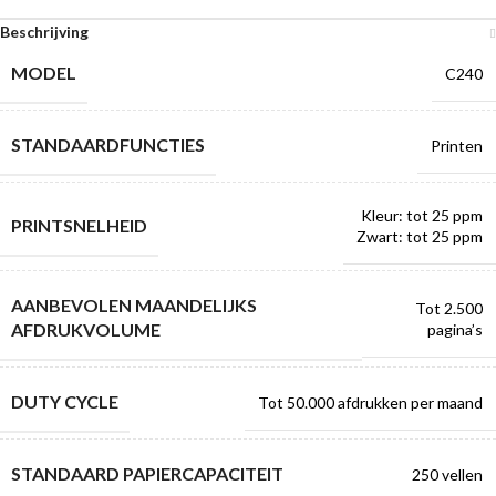
Beschrijving
MODEL
C240
STANDAARDFUNCTIES
Printen
Kleur: tot 25 ppm
PRINTSNELHEID
Zwart: tot 25 ppm
AANBEVOLEN MAANDELIJKS
Tot 2.500
AFDRUKVOLUME
pagina’s
DUTY CYCLE
Tot 50.000 afdrukken per maand
STANDAARD ​PAPIERCAPACITEIT
250 vellen