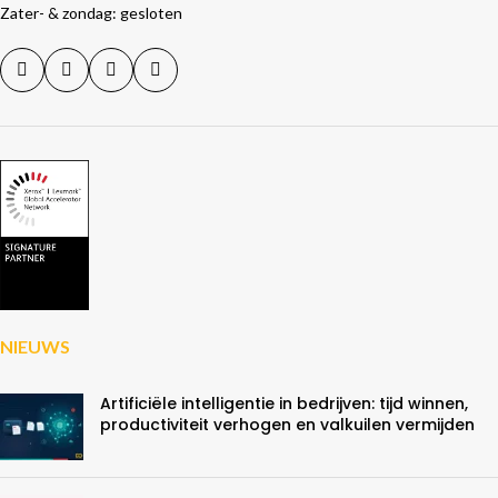
Zater- & zondag: gesloten
NIEUWS
Artificiële intelligentie in bedrijven: tijd winnen,
productiviteit verhogen en valkuilen vermijden