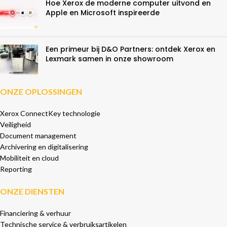
Hoe Xerox de moderne computer uitvond en
Apple en Microsoft inspireerde
Een primeur bij D&O Partners: ontdek Xerox en
Lexmark samen in onze showroom
ONZE OPLOSSINGEN
Xerox ConnectKey technologie
Veiligheid
Document management
Archivering en digitalisering
Mobiliteit en cloud
Reporting
ONZE DIENSTEN
Financiering & verhuur
Technische service & verbruiksartikelen