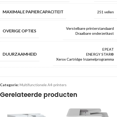
MAXIMALE ​PAPIERCAPACITEIT
251 vellen
Verstelbare printerstandaard
OVERIGE OPTIES
Draaibare onderzetkast
EPEAT
DUURZAAMHEID
ENERGY STAR®
Xerox Cartridge Inzamelprogramma
Categorie:
Multifunctionele A4-printers
Gerelateerde producten