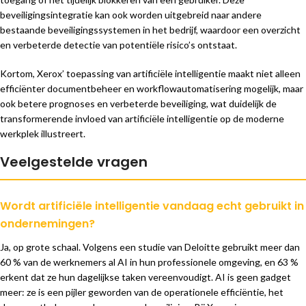
beveiligingsintegratie kan ook worden uitgebreid naar andere
bestaande beveiligingssystemen in het bedrijf, waardoor een overzicht
en verbeterde detectie van potentiële risico’s ontstaat.
Kortom, Xerox’ toepassing van artificiële intelligentie maakt niet alleen
efficiënter documentbeheer en workflowautomatisering mogelijk, maar
ook betere prognoses en verbeterde beveiliging, wat duidelijk de
transformerende invloed van artificiële intelligentie op de moderne
werkplek illustreert.
Veelgestelde vragen
Wordt artificiële intelligentie vandaag echt gebruikt in
ondernemingen?
Ja, op grote schaal. Volgens een studie van Deloitte gebruikt meer dan
60 % van de werknemers al AI in hun professionele omgeving, en 63 %
erkent dat ze hun dagelijkse taken vereenvoudigt. AI is geen gadget
meer: ze is een pijler geworden van de operationele efficiëntie, het