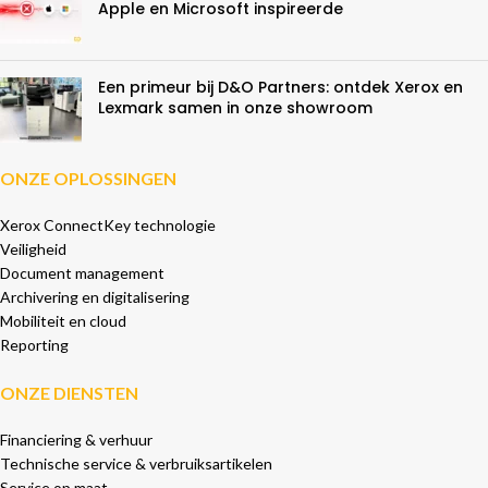
Apple en Microsoft inspireerde
Een primeur bij D&O Partners: ontdek Xerox en
Lexmark samen in onze showroom
ONZE OPLOSSINGEN
Xerox ConnectKey technologie
Veiligheid
Document management
Archivering en digitalisering
Mobiliteit en cloud
Reporting
ONZE DIENSTEN
Financiering & verhuur
Technische service & verbruiksartikelen
Service op maat