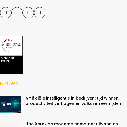
NIEUWS
Artificiële intelligentie in bedrijven: tijd winnen,
productiviteit verhogen en valkuilen vermijden
Hoe Xerox de moderne computer uitvond en