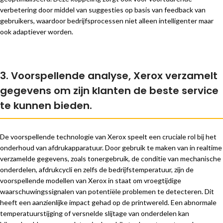
verbetering door middel van suggesties op basis van feedback van
gebruikers, waardoor bedrijfsprocessen niet alleen intelligenter maar
ook adaptiever worden.
3. Voorspellende analyse, Xerox verzamelt
gegevens om zijn klanten de beste service
te kunnen bieden.
De voorspellende technologie van Xerox speelt een cruciale rol bij het
onderhoud van afdrukapparatuur. Door gebruik te maken van in realtime
verzamelde gegevens, zoals tonergebruik, de conditie van mechanische
onderdelen, afdrukcycli en zelfs de bedrijfstemperatuur, zijn de
voorspellende modellen van Xerox in staat om vroegtijdige
waarschuwingssignalen van potentiële problemen te detecteren. Dit
heeft een aanzienlijke impact gehad op de printwereld. Een abnormale
temperatuurstijging of versnelde slijtage van onderdelen kan