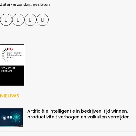
Zater- & zondag: gesloten
NIEUWS
Artificiële intelligentie in bedrijven: tijd winnen,
productiviteit verhogen en valkuilen vermijden