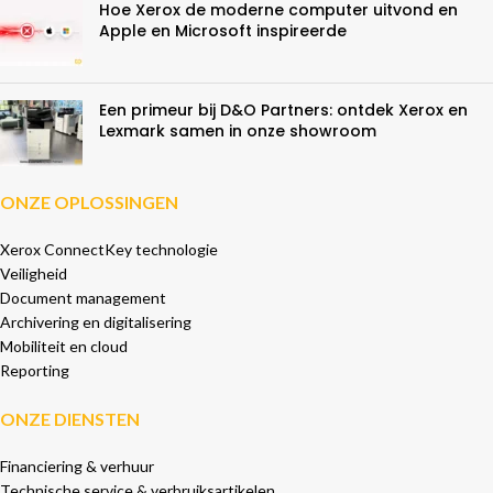
Hoe Xerox de moderne computer uitvond en
Apple en Microsoft inspireerde
Een primeur bij D&O Partners: ontdek Xerox en
Lexmark samen in onze showroom
ONZE OPLOSSINGEN
Xerox ConnectKey technologie
Veiligheid
Document management
Archivering en digitalisering
Mobiliteit en cloud
Reporting
ONZE DIENSTEN
Financiering & verhuur
Technische service & verbruiksartikelen