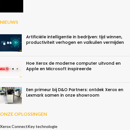
NIEUWS
Artificiële intelligentie in bedrijven: tijd winnen,
productiviteit verhogen en valkuilen vermijden
Hoe Xerox de moderne computer uitvond en
Apple en Microsoft inspireerde
Een primeur bij D&O Partners: ontdek Xerox en
Lexmark samen in onze showroom
ONZE OPLOSSINGEN
Xerox ConnectKey technologie