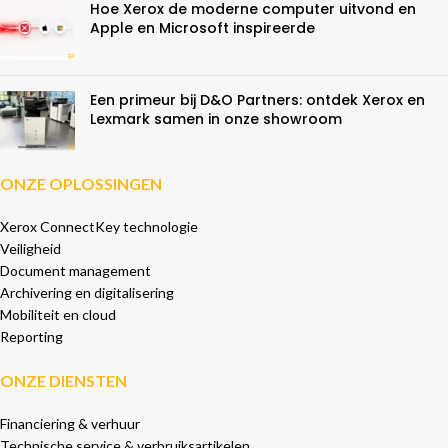
Hoe Xerox de moderne computer uitvond en
Apple en Microsoft inspireerde
Een primeur bij D&O Partners: ontdek Xerox en
Lexmark samen in onze showroom
ONZE OPLOSSINGEN
Xerox ConnectKey technologie
Veiligheid
Document management
Archivering en digitalisering
Mobiliteit en cloud
Reporting
ONZE DIENSTEN
Financiering & verhuur
Technische service & verbruiksartikelen