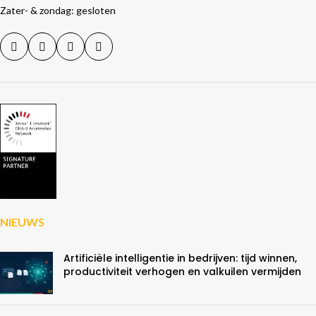
Zater- & zondag: gesloten
NIEUWS
Artificiële intelligentie in bedrijven: tijd winnen,
productiviteit verhogen en valkuilen vermijden