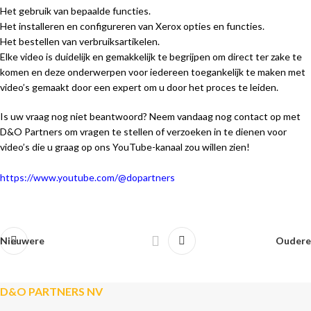
Het gebruik van bepaalde functies.
Het installeren en configureren van Xerox opties en functies.
Het bestellen van verbruiksartikelen.
Elke video is duidelijk en gemakkelijk te begrijpen om direct ter zake te
komen en deze onderwerpen voor iedereen toegankelijk te maken met
video’s gemaakt door een expert om u door het proces te leiden.
Is uw vraag nog niet beantwoord? Neem vandaag nog contact op met
D&O Partners om vragen te stellen of verzoeken in te dienen voor
video’s die u graag op ons YouTube-kanaal zou willen zien!
https://www.youtube.com/@dopartners
Nieuwere
Oudere
D&O PARTNERS NV