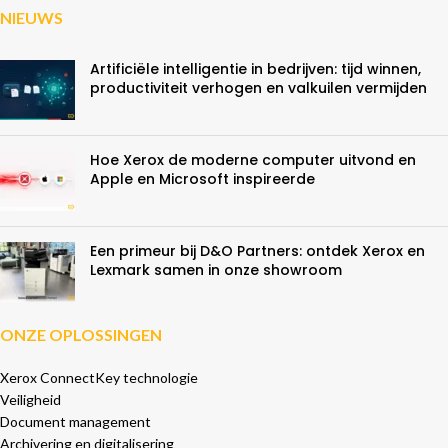
NIEUWS
Artificiële intelligentie in bedrijven: tijd winnen,
productiviteit verhogen en valkuilen vermijden
Hoe Xerox de moderne computer uitvond en
Apple en Microsoft inspireerde
Een primeur bij D&O Partners: ontdek Xerox en
Lexmark samen in onze showroom
ONZE OPLOSSINGEN
Xerox ConnectKey technologie
Veiligheid
Document management
Archivering en digitalisering