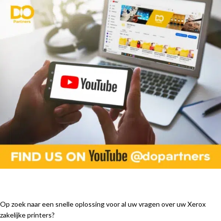
Op zoek naar een snelle oplossing voor al uw vragen over uw Xerox
zakelijke printers?