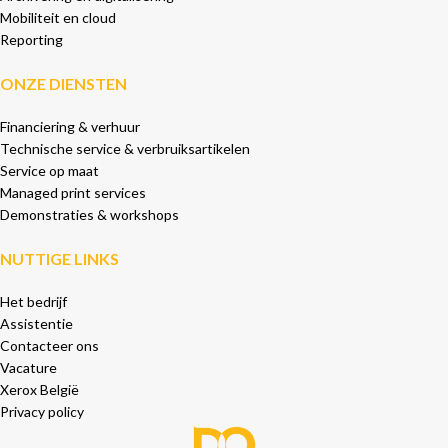
Mobiliteit en cloud
Reporting
ONZE DIENSTEN
Financiering & verhuur
Technische service & verbruiksartikelen
Service op maat
Managed print services
Demonstraties & workshops
NUTTIGE LINKS
Het bedrijf
Assistentie
Contacteer ons
Vacature
Xerox België
Privacy policy