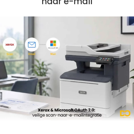
naar e-mail