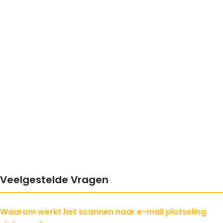
Veelgestelde Vragen
Waarom werkt het scannen naar e-mail plotseling