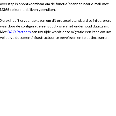
overstap is onontkoombaar om de functie ‘scannen naar e-mail’ met
M365 te kunnen blijven gebruiken.
Xerox heeft ervoor gekozen om dit protocol standaard te integreren,
waardoor de configuratie eenvoudig is en het onderhoud duurzaam.
Met
D&O Partners
aan uw zijde wordt deze migratie een kans om uw
volledige documentinfrastructuur te beveiligen en te optimaliseren.