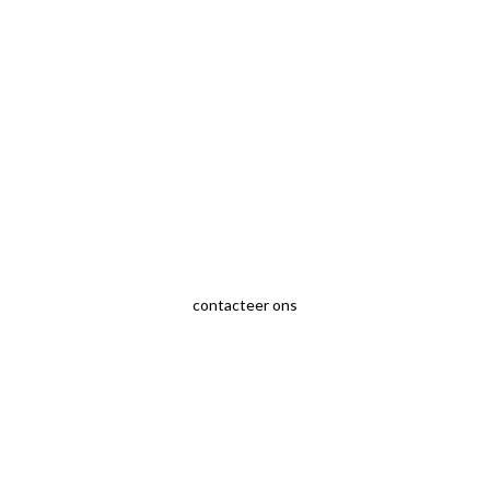
contacteer ons