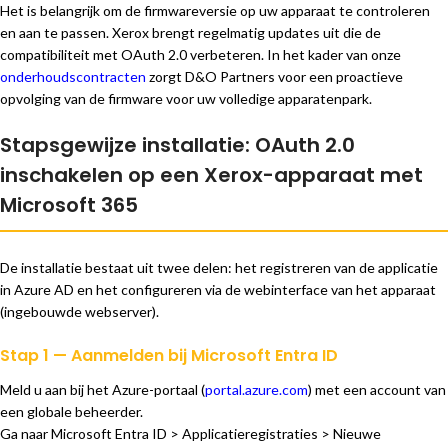
Het is belangrijk om de firmwareversie op uw apparaat te controleren
en aan te passen. Xerox brengt regelmatig updates uit die de
compatibiliteit met OAuth 2.0 verbeteren. In het kader van onze
onderhoudscontracten
zorgt D&O Partners voor een proactieve
opvolging van de firmware voor uw volledige apparatenpark.
Stapsgewijze installatie: OAuth 2.0
inschakelen op een Xerox-apparaat met
Microsoft 365
De installatie bestaat uit twee delen: het registreren van de applicatie
in Azure AD en het configureren via de webinterface van het apparaat
(ingebouwde webserver).
Stap 1 — Aanmelden bij Microsoft Entra ID
Meld u aan bij het Azure-portaal (
portal.azure.com
) met een account van
een globale beheerder.
Ga naar Microsoft Entra ID > Applicatieregistraties > Nieuwe